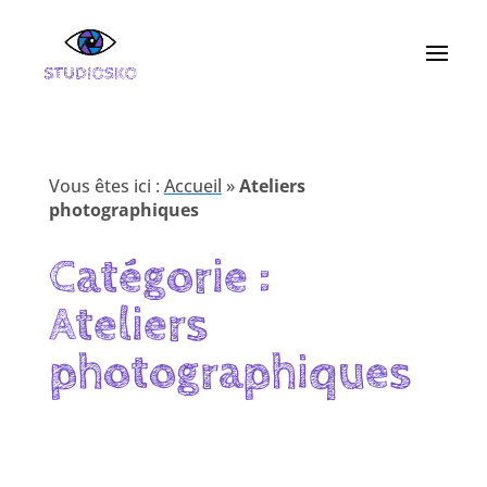
Vous êtes ici :
Accueil
»
Ateliers
photographiques
Catégorie :
Ateliers
photographiques