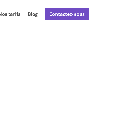
Nos tarifs
Blog
Contactez-nous