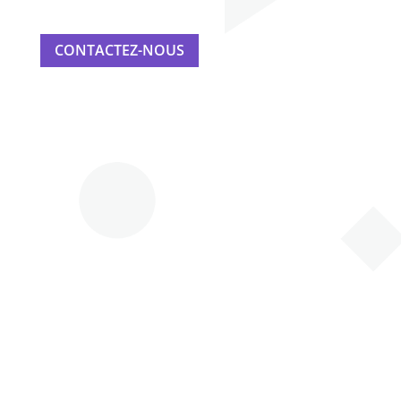
CONTACTEZ-NOUS