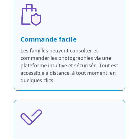
Commande facile
Les familles peuvent consulter et
commander les photographies via une
plateforme intuitive et sécurisée. Tout est
accessible à distance, à tout moment, en
quelques clics.