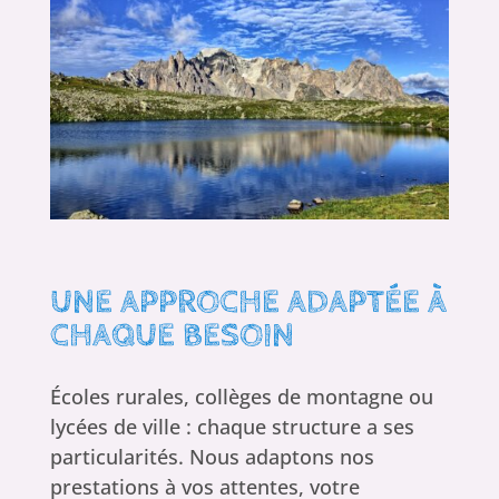
UNE APPROCHE ADAPTÉE À
CHAQUE BESOIN
Écoles rurales, collèges de montagne ou
lycées de ville : chaque structure a ses
particularités. Nous adaptons nos
prestations à vos attentes, votre