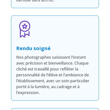
Rendu soigné
Nos photographes saisissent l’instant
avec précision et bienveillance. Chaque
cliché est travaillé pour refléter la
personnalité de l’élève et l’ambiance de
l’établissement, avec un soin particulier
porté à la lumière, au cadrage et à
l’expression.