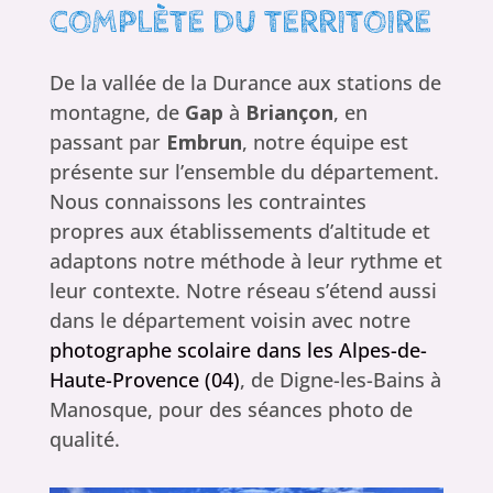
COMPLÈTE DU TERRITOIRE
De la vallée de la Durance aux stations de
montagne, de
Gap
à
Briançon
, en
passant par
Embrun
, notre équipe est
présente sur l’ensemble du département.
Nous connaissons les contraintes
propres aux établissements d’altitude et
adaptons notre méthode à leur rythme et
leur contexte. Notre réseau s’étend aussi
dans le département voisin avec notre
photographe scolaire dans les Alpes-de-
Haute-Provence (04)
, de Digne-les-Bains à
Manosque, pour des séances photo de
qualité.