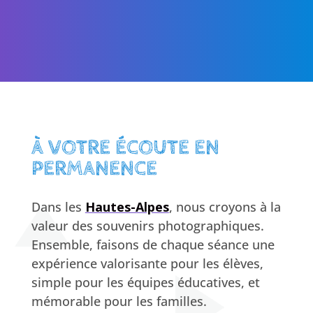
À VOTRE ÉCOUTE EN
PERMANENCE
Dans les
Hautes-Alpes
, nous croyons à la
valeur des souvenirs photographiques.
Ensemble, faisons de chaque séance une
expérience valorisante pour les élèves,
simple pour les équipes éducatives, et
mémorable pour les familles.