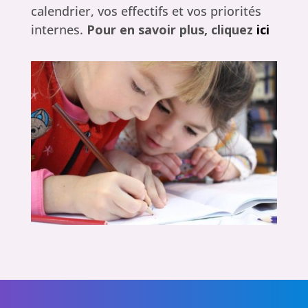
calendrier, vos effectifs et vos priorités
internes.
Pour en savoir plus, cliquez
ici