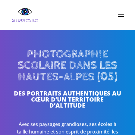
PHOTOGRAPHIE
SCOLAIRE DANS LES
HAUTES-ALPES (05)
DES PORTRAITS AUTHENTIQUES AU
CŒUR D’UN TERRITOIRE
D’ALTITUDE
Avec ses paysages grandioses, ses écoles à
taille humaine et son esprit de proximité, les