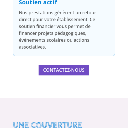
Soutien actif
Nos prestations génèrent un retour
direct pour votre établissement. Ce
soutien financier vous permet de
financer projets pédagogiques,
événements scolaires ou actions
associatives.
CONTACTEZ-NOUS
UNE COUVERTURE