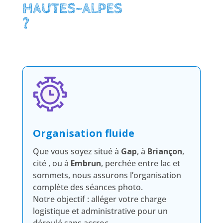
HAUTES-ALPES
?
Organisation fluide
Que vous soyez situé à
Gap
, à
Briançon
,
cité , ou à
Embrun
, perchée entre lac et
sommets, nous assurons l’organisation
complète des séances photo.
Notre objectif : alléger votre charge
logistique et administrative pour un
déroulé sans accroc.