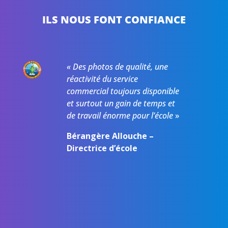
ILS NOUS FONT CONFIANCE
«
Des photos de qualité, une
réactivité du service
commercial toujours disponible
et surtout un gain de temps et
de travail énorme pour l’école
»
Bérangère Allouche –
Directrice d’école