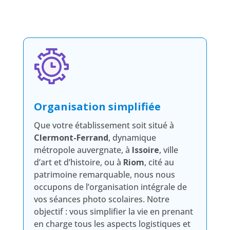
Organisation simplifiée
Que votre établissement soit situé à
Clermont-Ferrand
, dynamique
métropole auvergnate, à
Issoire
, ville
d’art et d’histoire, ou à
Riom
, cité au
patrimoine remarquable, nous nous
occupons de l’organisation intégrale de
vos séances photo scolaires. Notre
objectif : vous simplifier la vie en prenant
en charge tous les aspects logistiques et