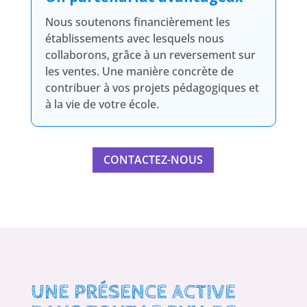
Nous soutenons financièrement les
établissements avec lesquels nous
collaborons, grâce à un reversement sur
les ventes. Une manière concrète de
contribuer à vos projets pédagogiques et
à la vie de votre école.
CONTACTEZ-NOUS
UNE PRÉSENCE ACTIVE