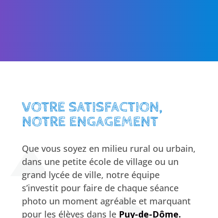
VOTRE SATISFACTION,
NOTRE ENGAGEMENT
Que vous soyez en milieu rural ou urbain,
dans une petite école de village ou un
grand lycée de ville, notre équipe
s’investit pour faire de chaque séance
photo un moment agréable et marquant
pour les élèves dans le
Puy-de-Dôme.