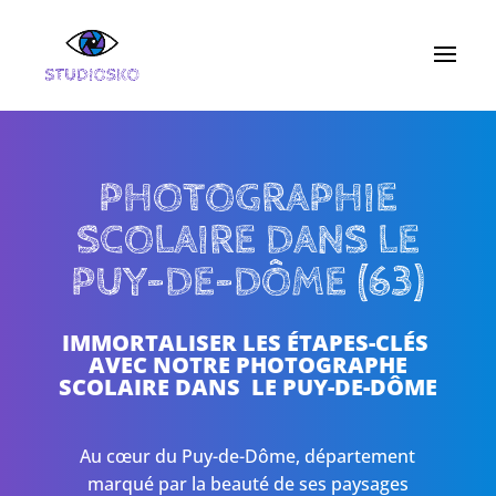
PHOTOGRAPHIE
SCOLAIRE DANS LE
PUY-DE-DÔME (63)
IMMORTALISER LES ÉTAPES-CLÉS
AVEC NOTRE PHOTOGRAPHE
SCOLAIRE DANS LE PUY-DE-DÔME
Au cœur du Puy-de-Dôme, département
marqué par la beauté de ses paysages