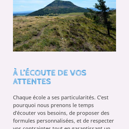
À L’ÉCOUTE DE VOS
ATTENTES
Chaque école a ses particularités. C’est
pourquoi nous prenons le temps
d’écouter vos besoins, de proposer des
formules personnalisées, et de respecter
vos contraintes tout en garantissant un