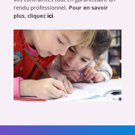
rendu professionnel.
Pour en savoir
plus, cliquez
ici