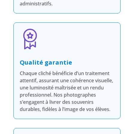
administratifs.
Qualité garantie
Chaque cliché bénéficie d’un traitement
attentif, assurant une cohérence visuelle,
une luminosité maîtrisée et un rendu
professionnel. Nos photographes
s’engagent à livrer des souvenirs
durables, fidèles à l’image de vos élèves.