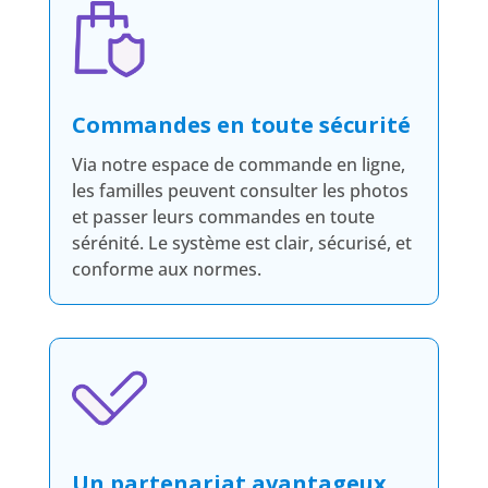
Commandes en toute sécurité
Via notre espace de commande en ligne,
les familles peuvent consulter les photos
et passer leurs commandes en toute
sérénité. Le système est clair, sécurisé, et
conforme aux normes.
Un partenariat avantageux