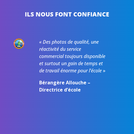
ILS NOUS FONT CONFIANCE
«
Des photos de qualité, une
réactivité du service
commercial toujours disponible
et surtout un gain de temps et
de travail énorme pour l’école
»
Bérangère Allouche –
Directrice d’école