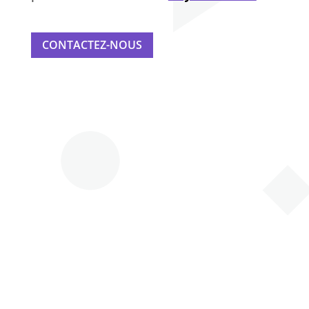
CONTACTEZ-NOUS