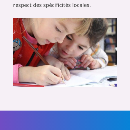
respect des spécificités locales.