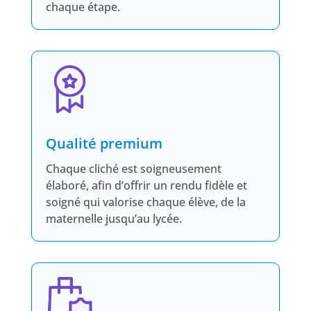
chaque étape.
Qualité premium
Chaque cliché est soigneusement
élaboré, afin d’offrir un rendu fidèle et
soigné qui valorise chaque élève, de la
maternelle jusqu’au lycée.