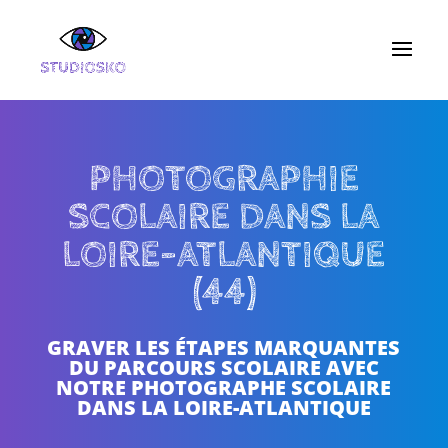
PHOTOGRAPHIE
SCOLAIRE DANS LA
LOIRE-ATLANTIQUE
(44)
GRAVER LES ÉTAPES MARQUANTES
DU PARCOURS SCOLAIRE AVEC
NOTRE PHOTOGRAPHE SCOLAIRE
DANS LA LOIRE-ATLANTIQUE