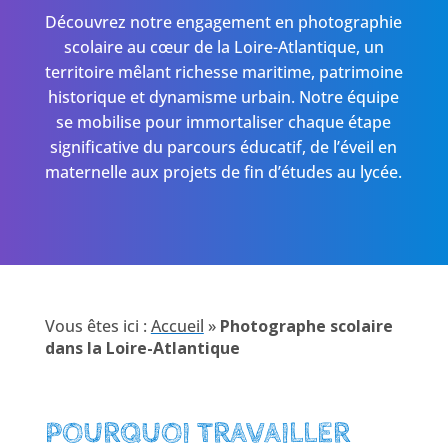
Découvrez notre engagement en photographie
scolaire au cœur de la Loire-Atlantique, un
territoire mêlant richesse maritime, patrimoine
historique et dynamisme urbain. Notre équipe
se mobilise pour immortaliser chaque étape
significative du parcours éducatif, de l’éveil en
maternelle aux projets de fin d’études au lycée.
Vous êtes ici :
Accueil
»
Photographe scolaire
dans la Loire-Atlantique
POURQUOI TRAVAILLER