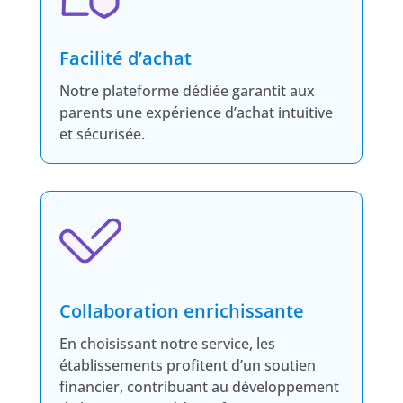
Facilité d’achat
Notre plateforme dédiée garantit aux
parents une expérience d’achat intuitive
et sécurisée.
Collaboration enrichissante
En choisissant notre service, les
établissements profitent d’un soutien
financier, contribuant au développement