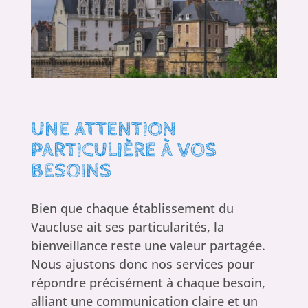
UNE ATTENTION
PARTICULIÈRE À VOS
BESOINS
Bien que chaque établissement du
Vaucluse ait ses particularités, la
bienveillance reste une valeur partagée.
Nous ajustons donc nos services pour
répondre précisément à chaque besoin,
alliant une communication claire et un