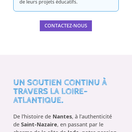
de leurs projets éducatifs.
CONTACTEZ-NOUS
UN SOUTIEN CONTINU À
TRAVERS LA LOIRE-
ATLANTIQUE.
De l’histoire de
Nantes
, à l’authenticité
de
Saint-Nazaire
, en passant par le