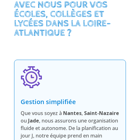
AVEC NOUS POUR VOS
ÉCOLES, COLLÈGES ET
LYCÉES DANS LA LOIRE-
ATLANTIQUE ?
Gestion simplifiée
Que vous soyez à
Nantes
,
Saint-Nazaire
ou
Jade
, nous assurons une organisation
fluide et autonome. De la planification au
jour J, notre équipe prend en main