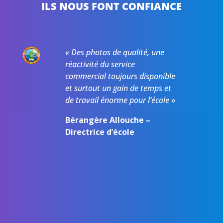
ILS NOUS FONT CONFIANCE
«
Des photos de qualité, une
réactivité du service
commercial toujours disponible
et surtout un gain de temps et
de travail énorme pour l’école
»
Bérangère Allouche –
Directrice d’école