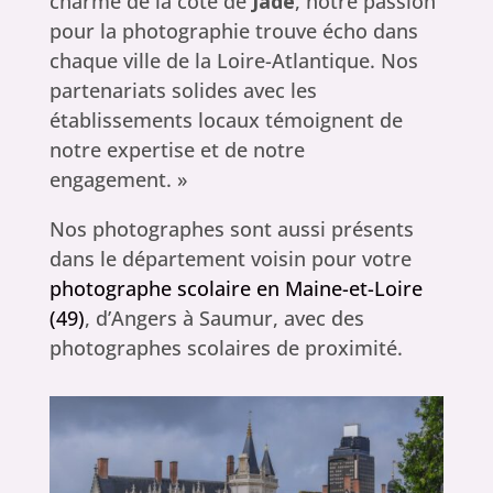
charme de la côte de
Jade
, notre passion
pour la photographie trouve écho dans
chaque ville de la Loire-Atlantique. Nos
partenariats solides avec les
établissements locaux témoignent de
notre expertise et de notre
engagement. »
Nos photographes sont aussi présents
dans le département voisin pour votre
photographe scolaire en Maine-et-Loire
(49)
, d’Angers à Saumur, avec des
photographes scolaires de proximité.