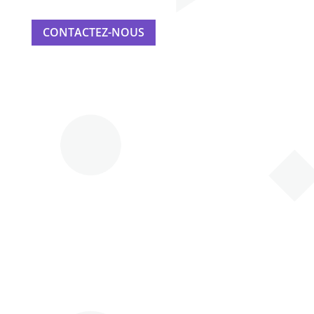
CONTACTEZ-NOUS