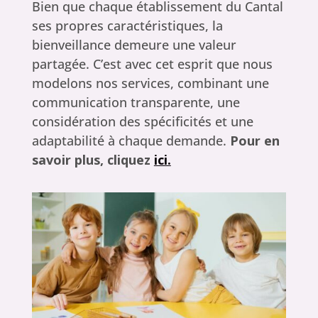
Bien que chaque établissement du Cantal
ses propres caractéristiques, la
bienveillance demeure une valeur
partagée. C’est avec cet esprit que nous
modelons nos services, combinant une
communication transparente, une
considération des spécificités et une
adaptabilité à chaque demande.
Pour en
savoir plus, cliquez
ici.