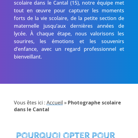
scolaire dans le Cantal (15), notre équipe met
tout en œuvre pour capturer les moments
forts de la vie scolaire, de la petite section de
maternelle jusqu’aux dernières années de
lycée. À chaque étape, nous valorisons les
sourires, les émotions et les souvenirs
d’enfance, avec un regard professionnel et
bienveillant.
Vous êtes ici :
Accueil
»
Photographe scolaire
dans le Cantal
POURQUOI OPTER POUR