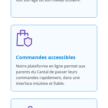
soit son âge ou son niveau scolaire.
Commandes accessibles
Notre plateforme en ligne permet aux
parents du Cantal de passer leurs
commandes rapidement, dans une
interface intuitive et fiable.