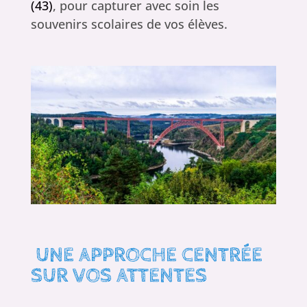
(43)
, pour capturer avec soin les
souvenirs scolaires de vos élèves.
UNE APPROCHE CENTRÉE
SUR VOS ATTENTES