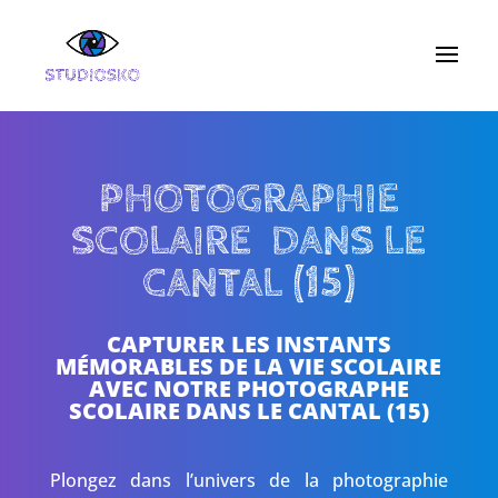
PHOTOGRAPHIE
SCOLAIRE DANS LE
CANTAL (15)
CAPTURER LES INSTANTS
MÉMORABLES DE LA VIE SCOLAIRE
AVEC NOTRE PHOTOGRAPHE
SCOLAIRE DANS LE CANTAL (15)
Plongez dans l’univers de la photographie