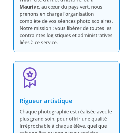
Mauriac
, au cœur du pays vert, nous
prenons en charge l’organisation
complète de vos séances photo scolaires.
Notre mission : vous libérer de toutes les
contraintes logistiques et administratives
liées à ce service.
Rigueur artistique
Chaque photographie est réalisée avec le
plus grand soin, pour offrir une qualité
irréprochable à chaque élève, quel que