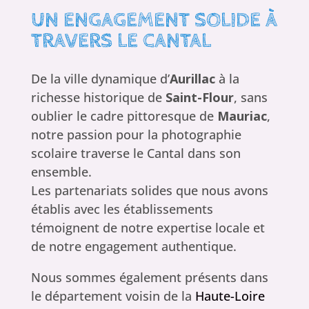
UN ENGAGEMENT SOLIDE À
TRAVERS LE CANTAL
De la ville dynamique d’
Aurillac
à la
richesse historique de
Saint-Flour
, sans
oublier le cadre pittoresque de
Mauriac
,
notre passion pour la photographie
scolaire traverse le Cantal dans son
ensemble.
Les partenariats solides que nous avons
établis avec les établissements
témoignent de notre expertise locale et
de notre engagement authentique.
Nous sommes également présents dans
le département voisin de la
Haute-Loire