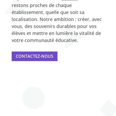
restons proches de chaque
établissement, quelle que soit sa
localisation. Notre ambition : créer, avec
vous, des souvenirs durables pour vos
élèves et mettre en lumière la vitalité de
votre communauté éducative.
CONTACTEZ-NOUS