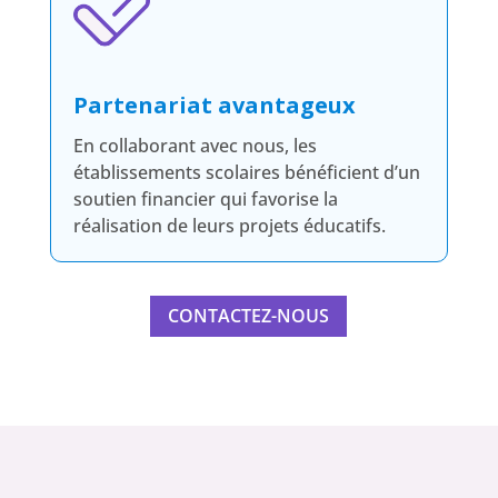
Partenariat avantageux
En collaborant avec nous, les
établissements scolaires bénéficient d’un
soutien financier qui favorise la
réalisation de leurs projets éducatifs.
CONTACTEZ-NOUS