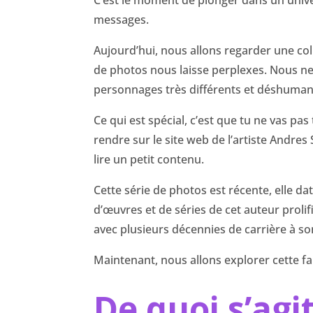
messages.
Aujourd’hui, nous allons regarder une col
de photos nous laisse perplexes. Nous ne
personnages très différents et déshuman
Ce qui est spécial, c’est que tu ne vas pa
rendre sur le site web de l’artiste Andres
lire un petit contenu.
Cette série de photos est récente, elle dat
d’œuvres et de séries de cet auteur proli
avec plusieurs décennies de carrière à son
Maintenant, nous allons explorer cette f
De quoi s’agit