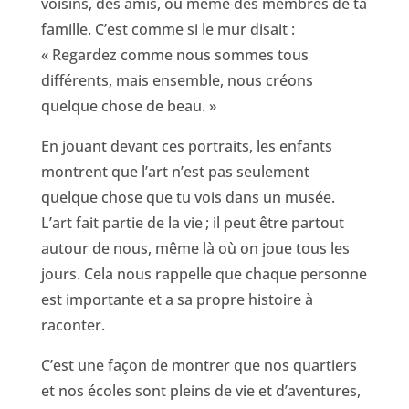
voisins, des amis, ou même des membres de ta
famille. C’est comme si le mur disait :
« Regardez comme nous sommes tous
différents, mais ensemble, nous créons
quelque chose de beau. »
En jouant devant ces portraits, les enfants
montrent que l’art n’est pas seulement
quelque chose que tu vois dans un musée.
L’art fait partie de la vie ; il peut être partout
autour de nous, même là où on joue tous les
jours. Cela nous rappelle que chaque personne
est importante et a sa propre histoire à
raconter.
C’est une façon de montrer que nos quartiers
et nos écoles sont pleins de vie et d’aventures,