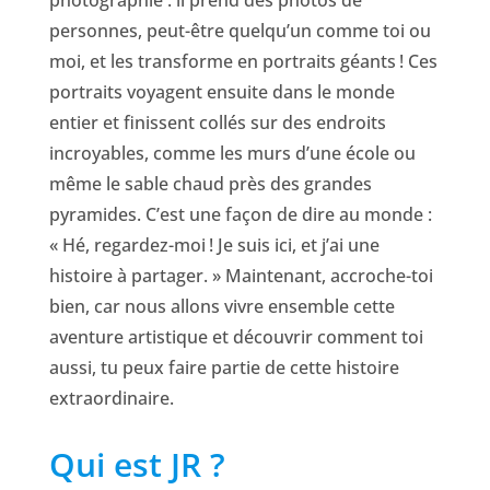
photographie : il prend des photos de
personnes, peut-être quelqu’un comme toi ou
moi, et les transforme en portraits géants ! Ces
portraits voyagent ensuite dans le monde
entier et finissent collés sur des endroits
incroyables, comme les murs d’une école ou
même le sable chaud près des grandes
pyramides. C’est une façon de dire au monde :
« Hé, regardez-moi ! Je suis ici, et j’ai une
histoire à partager. » Maintenant, accroche-toi
bien, car nous allons vivre ensemble cette
aventure artistique et découvrir comment toi
aussi, tu peux faire partie de cette histoire
extraordinaire.
Qui est JR ?