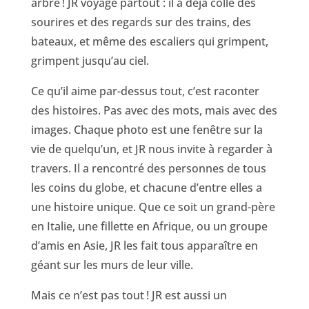
arbre ! JR voyage partout : il a déjà collé des
sourires et des regards sur des trains, des
bateaux, et même des escaliers qui grimpent,
grimpent jusqu’au ciel.
Ce qu’il aime par-dessus tout, c’est raconter
des histoires. Pas avec des mots, mais avec des
images. Chaque photo est une fenêtre sur la
vie de quelqu’un, et JR nous invite à regarder à
travers. Il a rencontré des personnes de tous
les coins du globe, et chacune d’entre elles a
une histoire unique. Que ce soit un grand-père
en Italie, une fillette en Afrique, ou un groupe
d’amis en Asie, JR les fait tous apparaître en
géant sur les murs de leur ville.
Mais ce n’est pas tout ! JR est aussi un