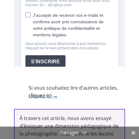
Si vous souhaitez lire d’autres articles,
cliquez-ici →
À travers cet article, nous avons essayé
d’évoquer une dimension pédagogique de
la photographie. Tout comme les leçons