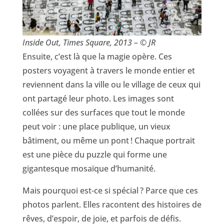
Inside Out, Times Square, 2013 – © JR
Ensuite, c’est là que la magie opère. Ces
posters voyagent à travers le monde entier et
reviennent dans la ville ou le village de ceux qui
ont partagé leur photo. Les images sont
collées sur des surfaces que tout le monde
peut voir : une place publique, un vieux
bâtiment, ou même un pont ! Chaque portrait
est une pièce du puzzle qui forme une
gigantesque mosaïque d’humanité.
Mais pourquoi est-ce si spécial ? Parce que ces
photos parlent. Elles racontent des histoires de
rêves, d’espoir, de joie, et parfois de défis.