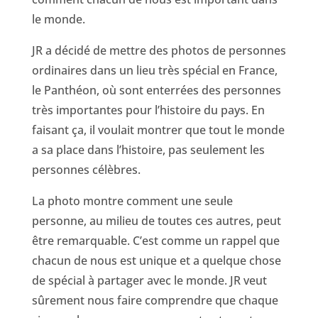
le monde.
JR a décidé de mettre des photos de personnes
ordinaires dans un lieu très spécial en France,
le Panthéon, où sont enterrées des personnes
très importantes pour l’histoire du pays. En
faisant ça, il voulait montrer que tout le monde
a sa place dans l’histoire, pas seulement les
personnes célèbres.
La photo montre comment une seule
personne, au milieu de toutes ces autres, peut
être remarquable. C’est comme un rappel que
chacun de nous est unique et a quelque chose
de spécial à partager avec le monde. JR veut
sûrement nous faire comprendre que chaque