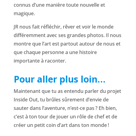
connus d’une manière toute nouvelle et
magique.
JR nous fait réfléchir, rêver et voir le monde
différemment avec ses grandes photos. Il nous
montre que l’art est partout autour de nous et
que chaque personne a une histoire
importante à raconter.
Pour aller plus loin…
Maintenant que tu as entendu parler du projet
Inside Out, tu brûles sûrement d’envie de
sauter dans l’aventure, n’est-ce pas ? Eh bien,
c’est à ton tour de jouer un rôle de chef et de
créer un petit coin d’art dans ton monde !