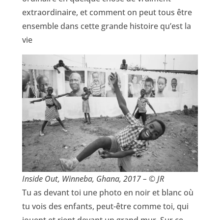
extraordinaire, et comment on peut tous être
ensemble dans cette grande histoire qu’est la
vie
Inside Out, Winneba, Ghana, 2017 – © JR
Tu as devant toi une photo en noir et blanc où
tu vois des enfants, peut-être comme toi, qui