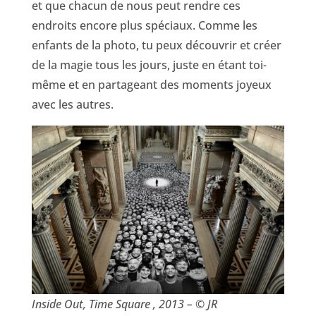
et que chacun de nous peut rendre ces
endroits encore plus spéciaux. Comme les
enfants de la photo, tu peux découvrir et créer
de la magie tous les jours, juste en étant toi-
même et en partageant des moments joyeux
avec les autres.
Inside Out, Time Square , 2013 – © JR