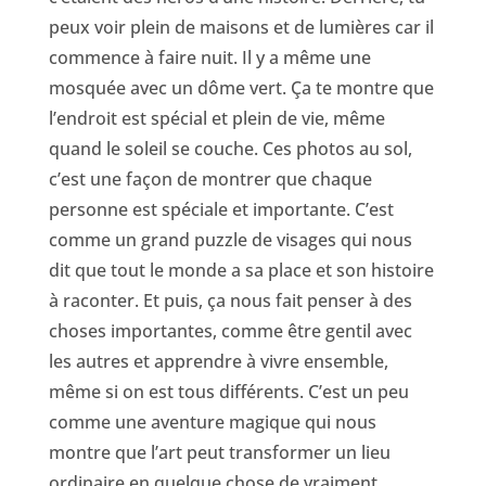
peux voir plein de maisons et de lumières car il
commence à faire nuit. Il y a même une
mosquée avec un dôme vert. Ça te montre que
l’endroit est spécial et plein de vie, même
quand le soleil se couche. Ces photos au sol,
c’est une façon de montrer que chaque
personne est spéciale et importante. C’est
comme un grand puzzle de visages qui nous
dit que tout le monde a sa place et son histoire
à raconter. Et puis, ça nous fait penser à des
choses importantes, comme être gentil avec
les autres et apprendre à vivre ensemble,
même si on est tous différents. C’est un peu
comme une aventure magique qui nous
montre que l’art peut transformer un lieu
ordinaire en quelque chose de vraiment