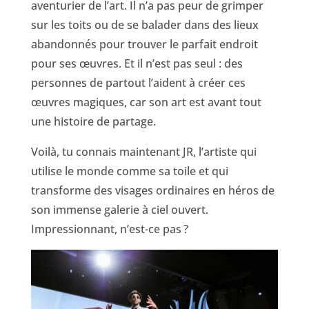
aventurier de l’art. Il n’a pas peur de grimper
sur les toits ou de se balader dans des lieux
abandonnés pour trouver le parfait endroit
pour ses œuvres. Et il n’est pas seul : des
personnes de partout l’aident à créer ces
œuvres magiques, car son art est avant tout
une histoire de partage.
Voilà, tu connais maintenant JR, l’artiste qui
utilise le monde comme sa toile et qui
transforme des visages ordinaires en héros de
son immense galerie à ciel ouvert.
Impressionnant, n’est-ce pas ?