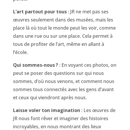
L’art partout pour tous
: JR ne met pas ses
œuvres seulement dans des musées, mais les
place là où tout le monde peut les voir, comme
dans une rue ou sur une place. Cela permet à
tous de profiter de l’art, même en allant à
l’école.
Qui sommes-nous
?
: En voyant ces photos, on
peut se poser des questions sur qui nous
sommes, d’où nous venons, et comment nous
sommes tous connectés avec les gens d’avant
et ceux qui viendront après nous.
Laisse voler ton imagination
: Les œuvres de
JR nous font rêver et imaginer des histoires
incroyables, en nous montrant des lieux