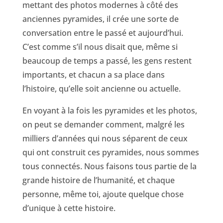
mettant des photos modernes à côté des
anciennes pyramides, il crée une sorte de
conversation entre le passé et aujourd’hui.
C’est comme s’il nous disait que, même si
beaucoup de temps a passé, les gens restent
importants, et chacun a sa place dans
l’histoire, qu’elle soit ancienne ou actuelle.
En voyant à la fois les pyramides et les photos,
on peut se demander comment, malgré les
milliers d’années qui nous séparent de ceux
qui ont construit ces pyramides, nous sommes
tous connectés. Nous faisons tous partie de la
grande histoire de l’humanité, et chaque
personne, même toi, ajoute quelque chose
d’unique à cette histoire.