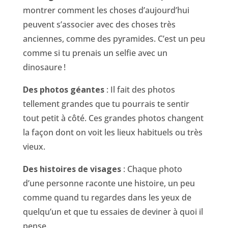
montrer comment les choses d’aujourd’hui
peuvent s’associer avec des choses très
anciennes, comme des pyramides. C’est un peu
comme si tu prenais un selfie avec un
dinosaure !
Des photos géantes
: Il fait des photos
tellement grandes que tu pourrais te sentir
tout petit à côté. Ces grandes photos changent
la façon dont on voit les lieux habituels ou très
vieux.
Des histoires de visages
: Chaque photo
d’une personne raconte une histoire, un peu
comme quand tu regardes dans les yeux de
quelqu’un et que tu essaies de deviner à quoi il
pense.