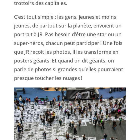
trottoirs des capitales.
C’est tout simple : les gens, jeunes et moins
jeunes, de partout sur la planète, envoient un
portrait à JR. Pas besoin d’être une star ou un
super-héros, chacun peut participer ! Une fois
que JR reçoit les photos, il les transforme en
posters géants. Et quand on dit géants, on
parle de photos si grandes qu’elles pourraient
presque toucher les nuages !