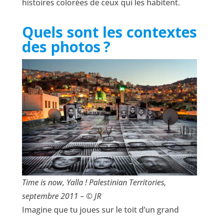
histoires colorées de ceux qui les habitent.
Quels sont les contextes
des photos ?
Time is now, Yalla ! Palestinian Territories,
septembre 2011 – © JR
Imagine que tu joues sur le toit d’un grand