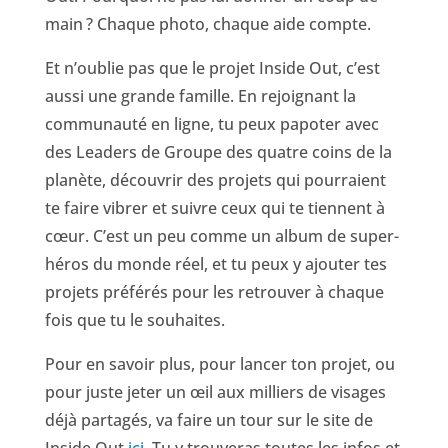
main ? Chaque photo, chaque aide compte.
Et n’oublie pas que le projet Inside Out, c’est
aussi une grande famille. En rejoignant la
communauté en ligne, tu peux papoter avec
des Leaders de Groupe des quatre coins de la
planète, découvrir des projets qui pourraient
te faire vibrer et suivre ceux qui te tiennent à
cœur. C’est un peu comme un album de super-
héros du monde réel, et tu peux y ajouter tes
projets préférés pour les retrouver à chaque
fois que tu le souhaites.
Pour en savoir plus, pour lancer ton projet, ou
pour juste jeter un œil aux milliers de visages
déjà partagés, va faire un tour sur le site de