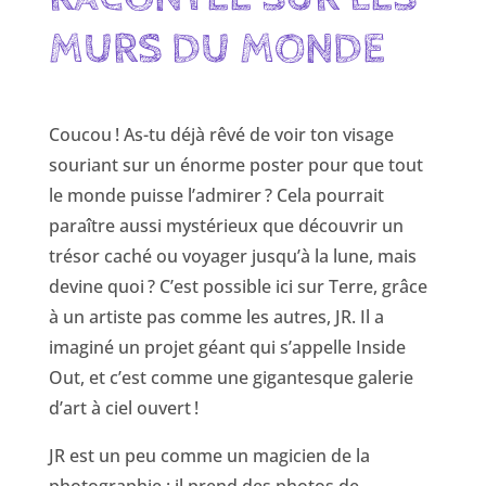
MURS DU MONDE
Coucou ! As-tu déjà rêvé de voir ton visage
souriant sur un énorme poster pour que tout
le monde puisse l’admirer ? Cela pourrait
paraître aussi mystérieux que découvrir un
trésor caché ou voyager jusqu’à la lune, mais
devine quoi ? C’est possible ici sur Terre, grâce
à un artiste pas comme les autres, JR. Il a
imaginé un projet géant qui s’appelle Inside
Out, et c’est comme une gigantesque galerie
d’art à ciel ouvert !
JR est un peu comme un magicien de la