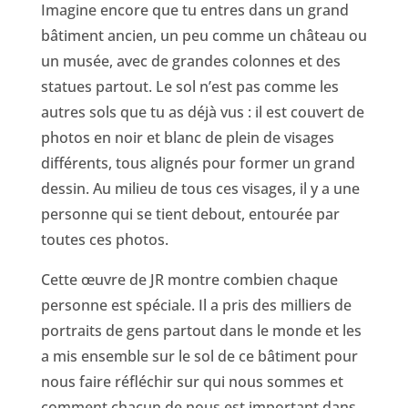
Imagine encore que tu entres dans un grand
bâtiment ancien, un peu comme un château ou
un musée, avec de grandes colonnes et des
statues partout. Le sol n’est pas comme les
autres sols que tu as déjà vus : il est couvert de
photos en noir et blanc de plein de visages
différents, tous alignés pour former un grand
dessin. Au milieu de tous ces visages, il y a une
personne qui se tient debout, entourée par
toutes ces photos.
Cette œuvre de JR montre combien chaque
personne est spéciale. Il a pris des milliers de
portraits de gens partout dans le monde et les
a mis ensemble sur le sol de ce bâtiment pour
nous faire réfléchir sur qui nous sommes et
comment chacun de nous est important dans