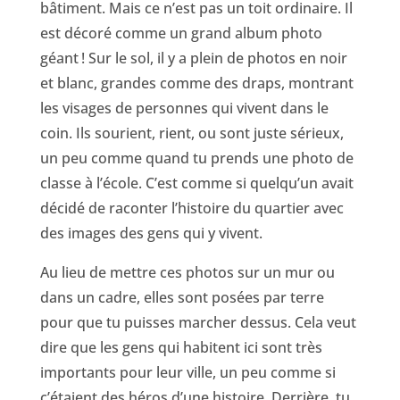
bâtiment. Mais ce n’est pas un toit ordinaire. Il
est décoré comme un grand album photo
géant ! Sur le sol, il y a plein de photos en noir
et blanc, grandes comme des draps, montrant
les visages de personnes qui vivent dans le
coin. Ils sourient, rient, ou sont juste sérieux,
un peu comme quand tu prends une photo de
classe à l’école. C’est comme si quelqu’un avait
décidé de raconter l’histoire du quartier avec
des images des gens qui y vivent.
Au lieu de mettre ces photos sur un mur ou
dans un cadre, elles sont posées par terre
pour que tu puisses marcher dessus. Cela veut
dire que les gens qui habitent ici sont très
importants pour leur ville, un peu comme si
c’étaient des héros d’une histoire. Derrière, tu