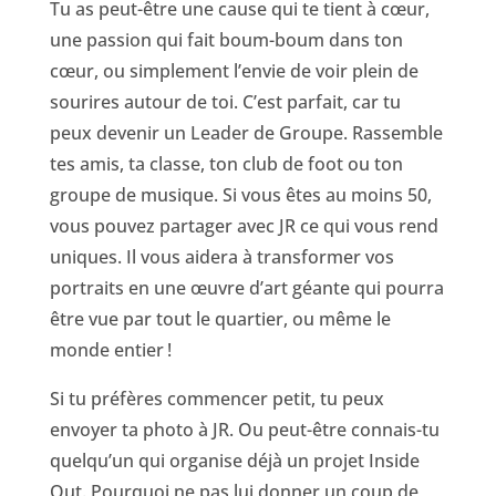
Tu as peut-être une cause qui te tient à cœur,
une passion qui fait boum-boum dans ton
cœur, ou simplement l’envie de voir plein de
sourires autour de toi. C’est parfait, car tu
peux devenir un Leader de Groupe. Rassemble
tes amis, ta classe, ton club de foot ou ton
groupe de musique. Si vous êtes au moins 50,
vous pouvez partager avec JR ce qui vous rend
uniques. Il vous aidera à transformer vos
portraits en une œuvre d’art géante qui pourra
être vue par tout le quartier, ou même le
monde entier !
Si tu préfères commencer petit, tu peux
envoyer ta photo à JR. Ou peut-être connais-tu
quelqu’un qui organise déjà un projet Inside
Out. Pourquoi ne pas lui donner un coup de