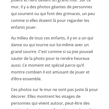
jouent et rient devant un grand mur. Sur ce
mur, il y a des photos géantes de personnes
qui sourient ou qui font des grimaces, un peu
comme si elles étaient là pour regarder les
enfants jouer.
Au milieu de tous ces enfants, il y en a un qui
danse ou qui tourne sur lui-même avec un
grand sourire. C’est comme si sa joie pouvait
sauter de la photo pour te rendre heureux
aussi. Ce moment est spécial parce qu’il
montre combien il est amusant de jouer et
d’être ensemble.
Ces photos sur le mur ne sont pas juste là pour
décorer. Elles montrent les visages de
personnes qui vivent autour, peut-être des