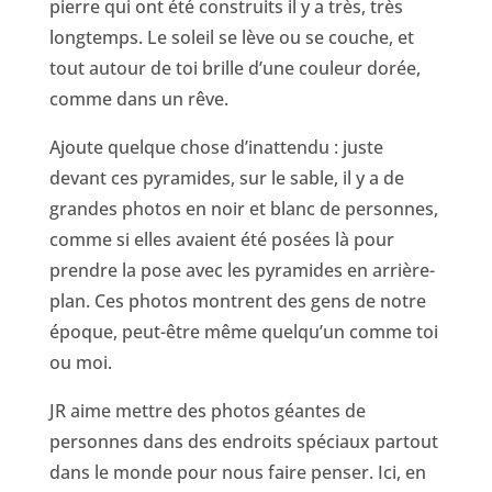
pierre qui ont été construits il y a très, très
longtemps. Le soleil se lève ou se couche, et
tout autour de toi brille d’une couleur dorée,
comme dans un rêve.
Ajoute quelque chose d’inattendu : juste
devant ces pyramides, sur le sable, il y a de
grandes photos en noir et blanc de personnes,
comme si elles avaient été posées là pour
prendre la pose avec les pyramides en arrière-
plan. Ces photos montrent des gens de notre
époque, peut-être même quelqu’un comme toi
ou moi.
JR aime mettre des photos géantes de
personnes dans des endroits spéciaux partout
dans le monde pour nous faire penser. Ici, en