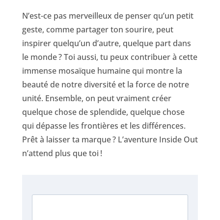
N’est-ce pas merveilleux de penser qu’un petit
geste, comme partager ton sourire, peut
inspirer quelqu’un d’autre, quelque part dans
le monde ? Toi aussi, tu peux contribuer à cette
immense mosaïque humaine qui montre la
beauté de notre diversité et la force de notre
unité. Ensemble, on peut vraiment créer
quelque chose de splendide, quelque chose
qui dépasse les frontières et les différences.
Prêt à laisser ta marque ? L’aventure Inside Out
n’attend plus que toi !