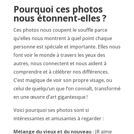
Pourquoi ces photos
nous étonnent-elles ?
Ces photos nous coupent le souffle parce
qu’elles nous montrent à quel point chaque
personne est spéciale et importante. Elles nous
font voir le monde à travers les yeux des
autres, nous connectent et nous aident à
comprendre et à célébrer nos différences.
C’est magique de voir son propre visage, ou
celui de quelqu’un que l’on connaît, transformé
en une œuvre d’art gigantesque !
Voici pourquoi ses photos sont si
intéressantes et amusantes à regarder :
Mélange du vieux et du nouveau
: JR aime