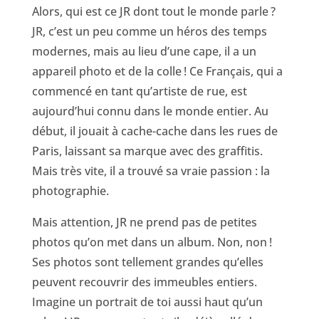
Alors, qui est ce JR dont tout le monde parle ?
JR, c’est un peu comme un héros des temps
modernes, mais au lieu d’une cape, il a un
appareil photo et de la colle ! Ce Français, qui a
commencé en tant qu’artiste de rue, est
aujourd’hui connu dans le monde entier. Au
début, il jouait à cache-cache dans les rues de
Paris, laissant sa marque avec des graffitis.
Mais très vite, il a trouvé sa vraie passion : la
photographie.
Mais attention, JR ne prend pas de petites
photos qu’on met dans un album. Non, non !
Ses photos sont tellement grandes qu’elles
peuvent recouvrir des immeubles entiers.
Imagine un portrait de toi aussi haut qu’un