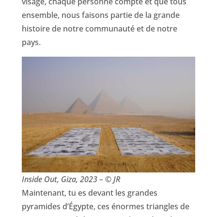
visage, chaque personne compte et que tous
ensemble, nous faisons partie de la grande
histoire de notre communauté et de notre
pays.
Inside Out, Giza, 2023 – © JR
Maintenant, tu es devant les grandes
pyramides d’Égypte, ces énormes triangles de