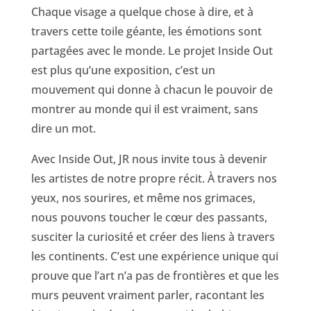
Chaque visage a quelque chose à dire, et à
travers cette toile géante, les émotions sont
partagées avec le monde. Le projet Inside Out
est plus qu’une exposition, c’est un
mouvement qui donne à chacun le pouvoir de
montrer au monde qui il est vraiment, sans
dire un mot.
Avec Inside Out, JR nous invite tous à devenir
les artistes de notre propre récit. À travers nos
yeux, nos sourires, et même nos grimaces,
nous pouvons toucher le cœur des passants,
susciter la curiosité et créer des liens à travers
les continents. C’est une expérience unique qui
prouve que l’art n’a pas de frontières et que les
murs peuvent vraiment parler, racontant les