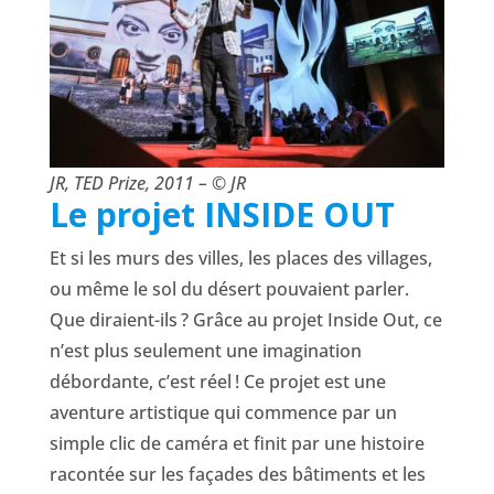
JR, TED Prize, 2011 – © JR
Le projet INSIDE OUT
Et si les murs des villes, les places des villages,
ou même le sol du désert pouvaient parler.
Que diraient-ils ? Grâce au projet Inside Out, ce
n’est plus seulement une imagination
débordante, c’est réel ! Ce projet est une
aventure artistique qui commence par un
simple clic de caméra et finit par une histoire
racontée sur les façades des bâtiments et les