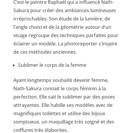
C’est le peintre Raphaël qui a influencé Nath-
Sakura pour créer des ambiances lumineuses
irréprochables. Son étude de la lumière, de
l’angle choisi et de la géométrie autour d’un
visage regroupe des techniques parfaites pour
éclairer un modèle. La photoreporter s’inspire
de ces méthodes anciennes.
Sublimer le corps de la femme
Ayant longtemps souhaité devenir femme,
Nath-Sakura connait le corps féminin à la
perfection. Elle sait le sublimer par des poses
attrayantes. Elle habille ses modèles avec de
magnifiques toilettes et utilise des bijoux
somptueux, un maquillage très soigné et des
coiffures très élaborées.