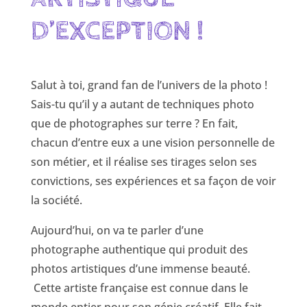
D’EXCEPTION !
Salut à toi, grand fan de l’univers de la photo !
Sais-tu qu’il y a autant de techniques photo
que de photographes sur terre ? En fait,
chacun d’entre eux a une vision personnelle de
son métier, et il réalise ses tirages selon ses
convictions, ses expériences et sa façon de voir
la société.
Aujourd’hui, on va te parler d’une
photographe authentique qui produit des
photos artistiques d’une immense beauté.
Cette artiste française est connue dans le