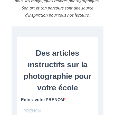
nous ses magnifiques œuvres photographiques.
Son art et ton parcours sont une source
d’inspiration pour tous nos lecteurs.