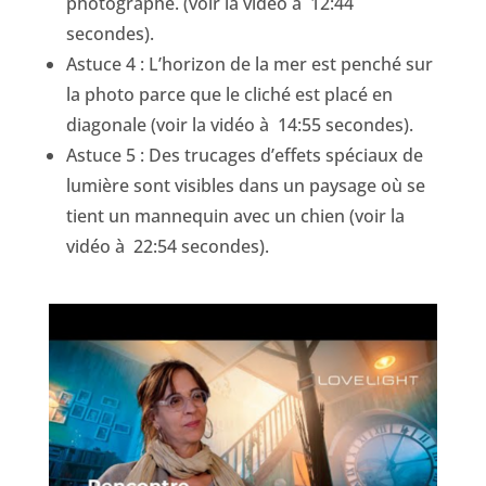
photographe. (voir la vidéo à 12:44
secondes).
Astuce 4 : L’horizon de la mer est penché sur
la photo parce que le cliché est placé en
diagonale (voir la vidéo à 14:55 secondes).
Astuce 5 : Des trucages d’effets spéciaux de
lumière sont visibles dans un paysage où se
tient un mannequin avec un chien (voir la
vidéo à 22:54 secondes).