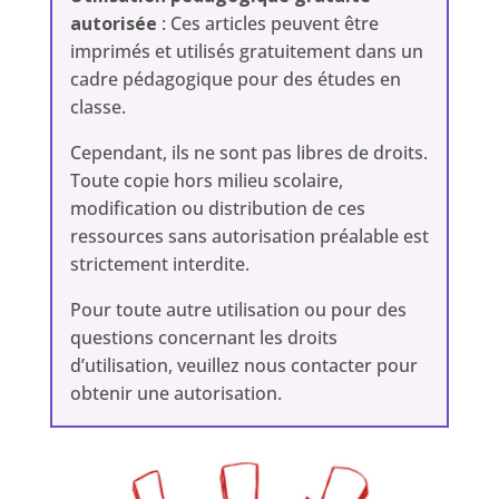
autorisée
: Ces articles peuvent être
imprimés et utilisés gratuitement dans un
cadre pédagogique pour des études en
classe.
Cependant, ils ne sont pas libres de droits.
Toute copie hors milieu scolaire,
modification ou distribution de ces
ressources sans autorisation préalable est
strictement interdite.
Pour toute autre utilisation ou pour des
questions concernant les droits
d’utilisation, veuillez nous contacter pour
obtenir une autorisation.