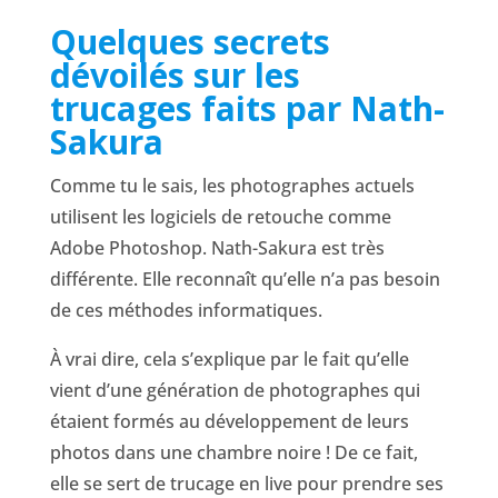
Quelques secrets
dévoilés sur les
trucages faits par Nath-
Sakura
Comme tu le sais, les photographes actuels
utilisent les logiciels de retouche comme
Adobe Photoshop. Nath-Sakura est très
différente. Elle reconnaît qu’elle n’a pas besoin
de ces méthodes informatiques.
À vrai dire, cela s’explique par le fait qu’elle
vient d’une génération de photographes qui
étaient formés au développement de leurs
photos dans une chambre noire ! De ce fait,
elle se sert de trucage en live pour prendre ses