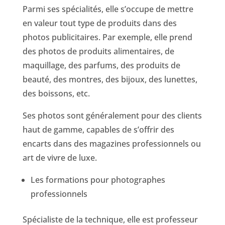
Parmi ses spécialités, elle s’occupe de mettre
en valeur tout type de produits dans des
photos publicitaires. Par exemple, elle prend
des photos de produits alimentaires, de
maquillage, des parfums, des produits de
beauté, des montres, des bijoux, des lunettes,
des boissons, etc.
Ses photos sont généralement pour des clients
haut de gamme, capables de s’offrir des
encarts dans des magazines professionnels ou
art de vivre de luxe.
Les formations pour photographes
professionnels
Spécialiste de la technique, elle est professeur