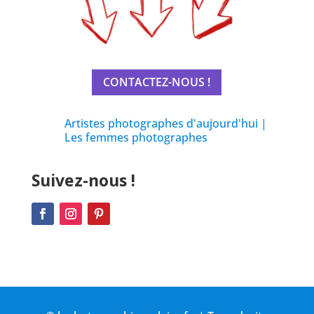
CONTACTEZ-NOUS !
Artistes photographes d'aujourd'hui
|
Les femmes photographes
Suivez-nous !