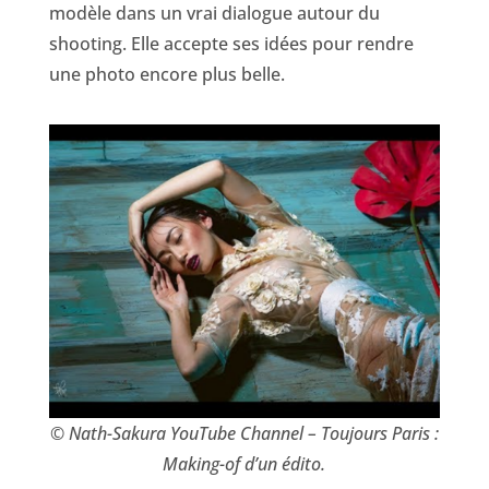
modèle dans un vrai dialogue autour du
shooting. Elle accepte ses idées pour rendre
une photo encore plus belle.
© Nath-Sakura YouTube Channel – Toujours Paris :
Making-of d’un édito.