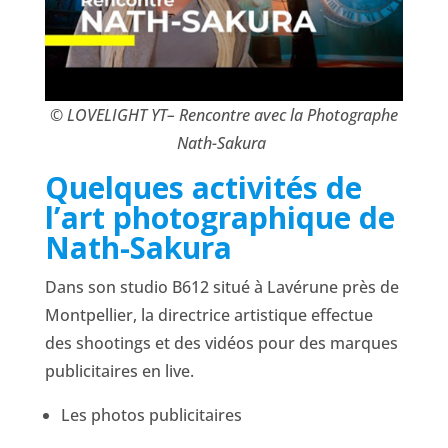
© LOVELIGHT YT– Rencontre avec la Photographe
Nath-Sakura
Quelques activités de
l’art photographique de
Nath-Sakura
Dans son studio B612 situé à Lavérune près de
Montpellier, la directrice artistique effectue
des shootings et des vidéos pour des marques
publicitaires en live.
Les photos publicitaires