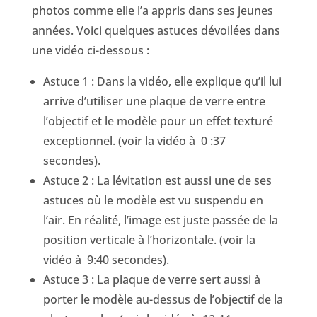
photos comme elle l’a appris dans ses jeunes
années. Voici quelques astuces dévoilées dans
une vidéo ci-dessous :
Astuce 1 : Dans la vidéo, elle explique qu’il lui
arrive d’utiliser une plaque de verre entre
l’objectif et le modèle pour un effet texturé
exceptionnel. (voir la vidéo à 0 :37
secondes).
Astuce 2 : La lévitation est aussi une de ses
astuces où le modèle est vu suspendu en
l’air. En réalité, l’image est juste passée de la
position verticale à l’horizontale. (voir la
vidéo à 9:40 secondes).
Astuce 3 : La plaque de verre sert aussi à
porter le modèle au-dessus de l’objectif de la