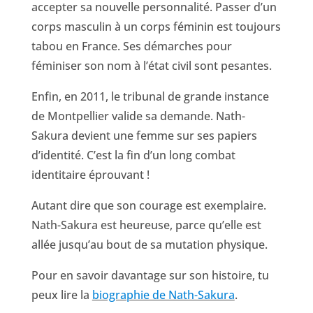
accepter sa nouvelle personnalité. Passer d’un
corps masculin à un corps féminin est toujours
tabou en France. Ses démarches pour
féminiser son nom à l’état civil sont pesantes.
Enfin, en 2011, le tribunal de grande instance
de Montpellier valide sa demande. Nath-
Sakura devient une femme sur ses papiers
d’identité. C’est la fin d’un long combat
identitaire éprouvant !
Autant dire que son courage est exemplaire.
Nath-Sakura est heureuse, parce qu’elle est
allée jusqu’au bout de sa mutation physique.
Pour en savoir davantage sur son histoire, tu
peux lire la
biographie de Nath-Sakura
.