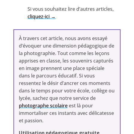
Si vous souhaitez lire d’autres articles,
cliquez-ici →
À travers cet article, nous avons essayé
d’évoquer une dimension pédagogique de
la photographie. Tout comme les leçons
apprises en classe, les souvenirs capturés
en image prennent une place spéciale
dans le parcours éducatif. Si vous
ressentez le désir d’ancrer ces moments
dans le temps pour votre école, collège ou
lycée, sachez que notre service de
photographe scolaire
est là pour
immortaliser ces instants avec délicatesse
et passion.
Utilisation pédagogique gratuite