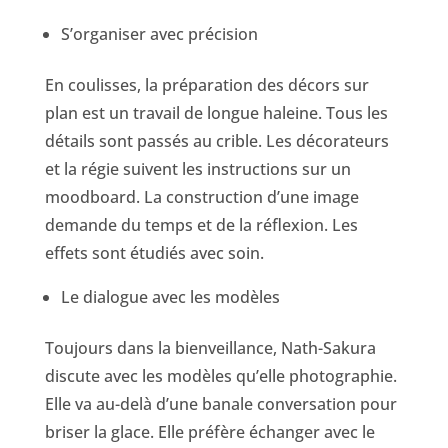
S’organiser avec précision
En coulisses, la préparation des décors sur
plan est un travail de longue haleine. Tous les
détails sont passés au crible. Les décorateurs
et la régie suivent les instructions sur un
moodboard. La construction d’une image
demande du temps et de la réflexion. Les
effets sont étudiés avec soin.
Le dialogue avec les modèles
Toujours dans la bienveillance, Nath-Sakura
discute avec les modèles qu’elle photographie.
Elle va au-delà d’une banale conversation pour
briser la glace. Elle préfère échanger avec le