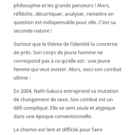
philosophie et les grands penseurs ! Alors,
réfléchir, décortiquer, analyser, remettre en
question est indispensable pour elle. C’est sa
seconde nature !
Surtout que le thème de l’identité la concerne
de près. Son corps de jeune homme ne
correspond pas à ce qu’elle est : une jeune
femme qui veut exister. Alors, voici son combat
ultime :
En 2004, Nath-Sakura entreprend sa mutation
de changement de sexe. Son combat est un
défi compliqué. Elle se sent seule et atypique
dans une époque conventionnelle.
Le chemin est lent et difficile pour faire