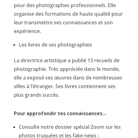
pour des photographes professionnels. Elle
organise des formations de haute qualité pour
leur transmettre ses connaissances et son
expérience.
Les livres de ses photographies
La directrice artistique a publié 13 recueils de
photographie. Très appréciée dans le monde,
elle a exposé ses œuvres dans de nombreuses
villes à l’étranger. Ses livres contiennent ses
plus grands succès.
Pour approfondir tes connaissances…
Consulte notre dossier spécial Zoom sur les
photos truquées et les fake news ;