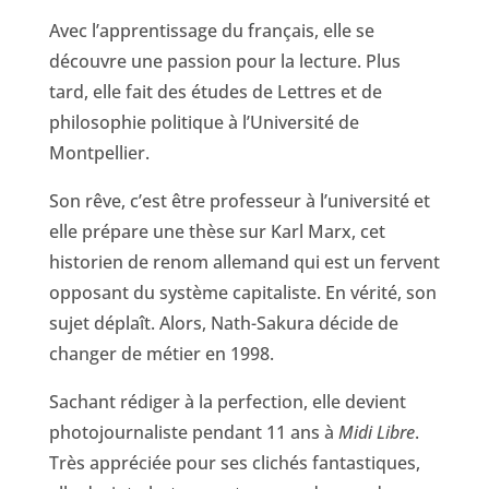
Avec l’apprentissage du français, elle se
découvre une passion pour la lecture. Plus
tard, elle fait des études de Lettres et de
philosophie politique à l’Université de
Montpellier.
Son rêve, c’est être professeur à l’université et
elle prépare une thèse sur Karl Marx, cet
historien de renom allemand qui est un fervent
opposant du système capitaliste. En vérité, son
sujet déplaît. Alors, Nath-Sakura décide de
changer de métier en 1998.
Sachant rédiger à la perfection, elle devient
photojournaliste pendant 11 ans à
Midi Libre
.
Très appréciée pour ses clichés fantastiques,