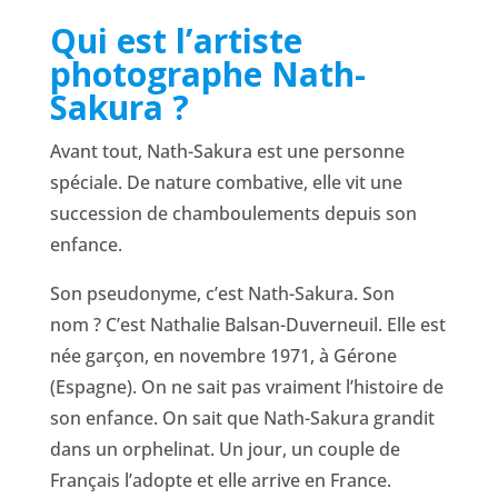
Qui est l’artiste
photographe Nath-
Sakura ?
Avant tout, Nath-Sakura est une personne
spéciale. De nature combative, elle vit une
succession de chamboulements depuis son
enfance.
Son pseudonyme, c’est Nath-Sakura. Son
nom ? C’est Nathalie Balsan-Duverneuil. Elle est
née garçon, en novembre 1971, à Gérone
(Espagne). On ne sait pas vraiment l’histoire de
son enfance. On sait que Nath-Sakura grandit
dans un orphelinat. Un jour, un couple de
Français l’adopte et elle arrive en France.