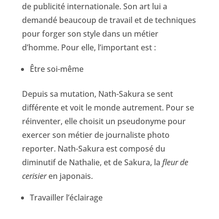
de publicité internationale. Son art lui a
demandé beaucoup de travail et de techniques
pour forger son style dans un métier
d’homme. Pour elle, l’important est :
Être soi-même
Depuis sa mutation, Nath-Sakura se sent
différente et voit le monde autrement. Pour se
réinventer, elle choisit un pseudonyme pour
exercer son métier de journaliste photo
reporter. Nath-Sakura est composé du
diminutif de Nathalie, et de Sakura, la
fleur de
cerisier
en japonais.
Travailler l’éclairage