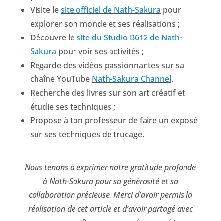
Visite le
site officiel de Nath-Sakura
pour
explorer son monde et ses réalisations ;
Découvre le
site du Studio B612 de Nath-
Sakura
pour voir ses activités ;
Regarde des vidéos passionnantes sur sa
chaîne YouTube
Nath-Sakura Channel
.
Recherche des livres sur son art créatif et
étudie ses techniques ;
Propose à ton professeur de faire un exposé
sur ses techniques de trucage.
Nous tenons à exprimer notre gratitude profonde
à Nath-Sakura pour sa générosité et sa
collaboration précieuse. Merci d’avoir permis la
réalisation de cet article et d’avoir partagé avec