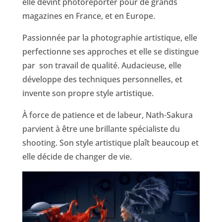
elle devint photoreporter pour de grands
magazines en France, et en Europe.
Passionnée par la photographie artistique, elle
perfectionne ses approches et elle se distingue
par son travail de qualité. Audacieuse, elle
développe des techniques personnelles, et
invente son propre style artistique.
À force de patience et de labeur, Nath-Sakura
parvient à être une brillante spécialiste du
shooting. Son style artistique plaît beaucoup et
elle décide de changer de vie.