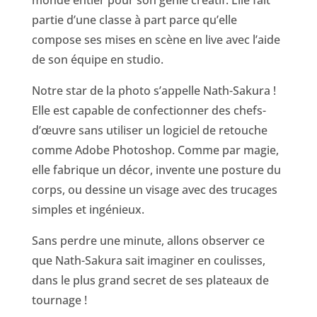
monde entier pour son génie créatif. Elle fait
partie d’une classe à part parce qu’elle
compose ses mises en scène en live avec l’aide
de son équipe en studio.
Notre star de la photo s’appelle Nath-Sakura !
Elle est capable de confectionner des chefs-
d’œuvre sans utiliser un logiciel de retouche
comme Adobe Photoshop. Comme par magie,
elle fabrique un décor, invente une posture du
corps, ou dessine un visage avec des trucages
simples et ingénieux.
Sans perdre une minute, allons observer ce
que Nath-Sakura sait imaginer en coulisses,
dans le plus grand secret de ses plateaux de
tournage !